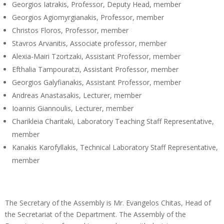
Georgios Iatrakis, Professor, Deputy Head, member
Georgios Agiomyrgianakis, Professor, member
Christos Floros, Professor, member
Stavros Arvanitis, Associate professor, member
Alexia-Mairi Tzortzaki, Assistant Professor, member
Efthalia Tampouratzi, Assistant Professor, member
Georgios Galyfianakis, Assistant Professor, member
Andreas Anastasakis, Lecturer, member
Ioannis Giannoulis, Lecturer, member
Charikleia Charitaki, Laboratory Teaching Staff Representative,
member
Kanakis Karofyllakis, Technical Laboratory Staff Representative,
member
The Secretary of the Assembly is Mr. Evangelos Chitas, Head of
the Secretariat of the Department. The Assembly of the