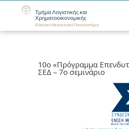
Τμήμα Λογιστικής και
Χρηματοοικονομικής
Ελληνικό Μεσογειακό Πανεπιστήμιο
10ο «Πρόγραμμα Επενδυτι
ΣΕΔ – 7ο σεμινάριο