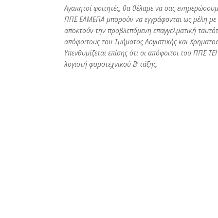
Αγαπητοί φοιτητές,
θα θέλαμε να σας ενημερώσουμε
ΠΠΣ ΕΛΜΕΠΑ μπορούν να εγγράφονται ως μέλη με π
αποκτούν την προβλεπόμενη επαγγελματική ταυτότη
απόφοιτους του Τμήματος Λογιστικής και Χρηματ
Υπενθυμίζεται επίσης ότι οι απόφοιτοι του ΠΠΣ Τ
λογιστή φοροτεχνικού Β’ τάξης.