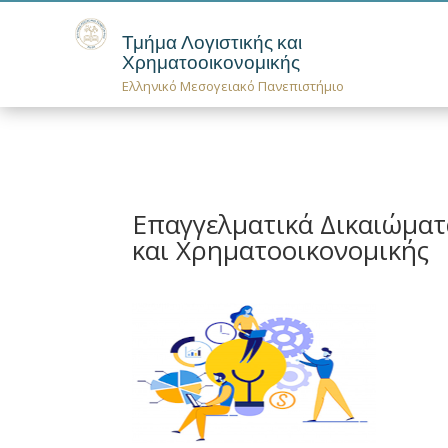
Τμήμα Λογιστικής και
Χρηματοοικονομικής
Ελληνικό Μεσογειακό Πανεπιστήμιο
Επαγγελματικά Δικαιώματ
και Χρηματοοικονομικής