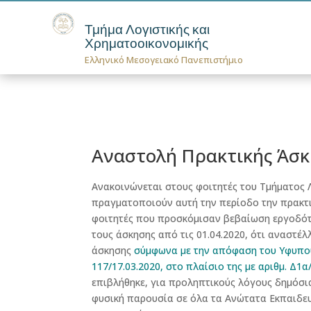
Τμήμα Λογιστικής και
Χρηματοοικονομικής
Ελληνικό Μεσογειακό Πανεπιστήμιο
Αναστολή Πρακτικής Άσ
Ανακοινώνεται στους φοιτητές του Τμήματος 
πραγματοποιούν αυτή την περίοδο την πρακτι
φοιτητές που προσκόμισαν βεβαίωση εργοδότη
τους άσκησης από τις 01.04.2020, ότι αναστέ
άσκησης
σύμφωνα με την απόφαση του Υφυπουρ
117/17.03.2020, στο πλαίσιο της με αριθμ. Δ1α
επιβλήθηκε, για προληπτικούς λόγους δημόσια
φυσική παρουσία σε όλα τα Ανώτατα Εκπαιδευτ