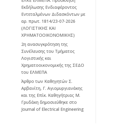
ΕΛΚΕ ΕΛΜΕΠΑ: Πρόσκληση
Εκδήλωσης Ενδιαφέροντος
Εντεταλμένων Διδασκόντων με
αρ. πρωτ. 1814/23-07-2026
(ΛΟΓΙΣΤΙΚΗΣ ΚΑΙ
ΧΡΗΜΑΤΟΟΙΚΟΝΟΜΙΚΗΣ)
2η ανασυγκρότηση της
Συνέλευσης του Τμήματος
Λογιστικής και
Χρηματοοικονομικής της ΣΕΔΟ
του ΕΛΜΕΠΑ
Άρθρο των Καθηγητών Σ.
Αρβανίτη, Γ. Αγιομυργιανάκης
και της Επίκ. Καθηγήτριας Μ.
Γρυδάκη δημοσιεύθηκε στο
Journal of Electrical Engineering