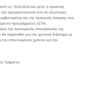
πό τις 19.03.2020 και μετά, η πρακτική
την πραγματοποιούν είτε σε ιδιωτικούς
ιλαμβανομένης και της πρακτικής άσκησης που
ύμενου προγράμματος ΕΣΠΑ.
πέρας της προσωρινής απαγόρευσης της
 θα παραταθεί για ίσο χρονικό διάστημα με
 του απαιτούμενου χρόνου για την
του Τμήματος