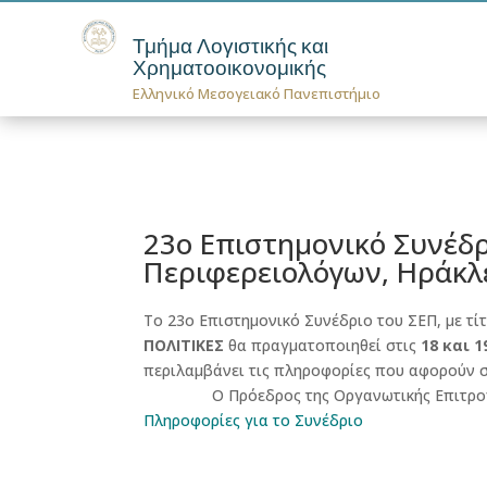
Τμήμα Λογιστικής και
Χρηματοοικονομικής
Ελληνικό Μεσογειακό Πανεπιστήμιο
23ο Επιστημονικό Συνέδ
Περιφερειολόγων, Ηράκλε
Tο 23ο Επιστημονικό Συνέδριο του ΣΕΠ, με τί
ΠΟΛΙΤΙΚΕΣ
θα πραγματοποιηθεί στις
18 και 
περιλαμβάνει τις πληροφορίες που αφορούν 
Ο Πρόεδρος της Οργανωτικής Επιτρο
Πληροφορίες για το Συνέδριο