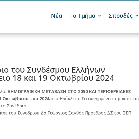
Νέα
Το Τμήμα
Σπουδές

ριο του Συνδέσμου Ελλήνων
ιο 18 και 19 Οκτωβρίου 2024
τλο:
ΔΗΜΟΓΡΑΦΙΚΗ ΜΕΤΑΒΑΣΗ ΣΤΟ 2050 ΚΑΙ ΠΕΡΙΦΕΡΕΙΑΚΕΣ
19 Οκτωβρίου του 2024
στο Ηράκλειο. Το συνημμένο παρακάτω α
στο Συνέδριο
πής του Συνεδρίου Δρ Γεώργιος Ξανθός Πρόεδρος ΔΣ του ΣΕΠ