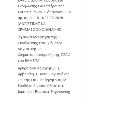
ΕΛΚΕ ΕΛΜΕΠΑ: Πρόσκληση
Εκδήλωσης Ενδιαφέροντος
Εντεταλμένων Διδασκόντων με
αρ. πρωτ. 1814/23-07-2026
(ΛΟΓΙΣΤΙΚΗΣ ΚΑΙ
ΧΡΗΜΑΤΟΟΙΚΟΝΟΜΙΚΗΣ)
2η ανασυγκρότηση της
Συνέλευσης του Τμήματος
Λογιστικής και
Χρηματοοικονομικής της ΣΕΔΟ
του ΕΛΜΕΠΑ
Άρθρο των Καθηγητών Σ.
Αρβανίτη, Γ. Αγιομυργιανάκης
και της Επίκ. Καθηγήτριας Μ.
Γρυδάκη δημοσιεύθηκε στο
Journal of Electrical Engineering