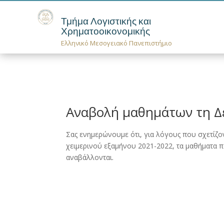
Τμήμα Λογιστικής και
Χρηματοοικονομικής
Ελληνικό Μεσογειακό Πανεπιστήμιο
Αναβολή μαθημάτων τη Δ
Σας ενημερώνουμε ότι, για λόγους που σχετίζο
χειμερινού εξαμήνου 2021-2022, τα μαθήματα 
αναβάλλονται.