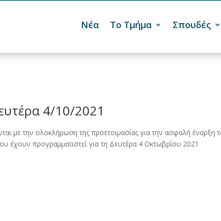
Νέα
Το Τμήμα
Σπουδές

ευτέρα 4/10/2021
νται με την ολοκλήρωση της προετοιμασίας για την ασφαλή έναρξη 
που έχουν προγραμματιστεί για τη Δευτέρα 4 Οκτωβρίου 2021