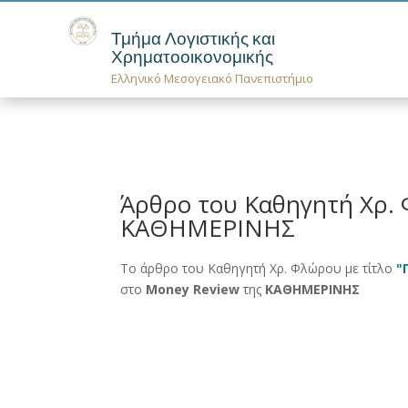
Τμήμα Λογιστικής και
Χρηματοοικονομικής
Ελληνικό Μεσογειακό Πανεπιστήμιο
Άρθρο του Καθηγητή Χρ.
ΚΑΘΗΜΕΡΙΝΗΣ
Το άρθρο του Καθηγητή Χρ. Φλώρου με τίτλο
"
στο
Money Review
της
ΚΑΘΗΜΕΡΙΝΗΣ