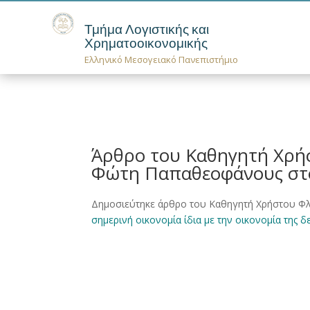
Τμήμα Λογιστικής και
Χρηματοοικονομικής
Ελληνικό Μεσογειακό Πανεπιστήμιο
Άρθρο του Καθηγητή Χρήσ
Φώτη Παπαθεοφάνους στ
Δημοσιεύτηκε άρθρο του Καθηγητή Χρήστου Φλ
σημερινή οικονομία ίδια με την οικονομία της δε