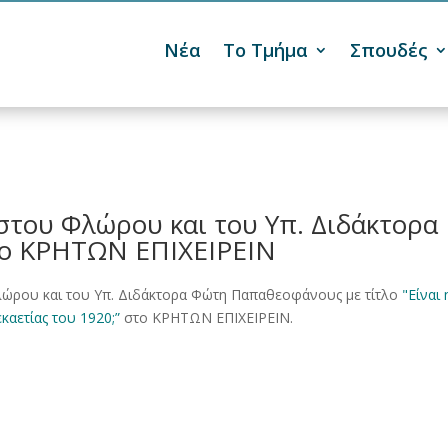
Νέα
Το Τμήμα
Σπουδές

του Φλώρου και του Υπ. Διδάκτορα
ο ΚΡΗΤΩΝ ΕΠΙΧΕΙΡΕΙΝ
ώρου και του Υπ. Διδάκτορα Φώτη Παπαθεοφάνους με τίτλο
"Είναι 
καετίας του 1920;”
στο ΚΡΗΤΩΝ ΕΠΙΧΕΙΡΕΙΝ.