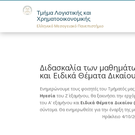
Τμήμα Λογιστικής και
Χρηματοοικονομικής
Ελληνικό Μεσογειακό Πανεπιστήμιο
Διδασκαλία των μαθημάτων
και Ειδικά Θέματα Δικαίο
Ενημερώνουμε τους φοιτητές του Τμήματός μας
Ηγεσία
του Ζ΄ εξαμήνου, θα ξεκινήσει την ερ
του Α' εξαμήνου και
Ειδικά Θέματα Δικαίου 
σύντομα. Θα ενημερωθείτε για την έναρξη της 
Ηράκλειο 4/10/