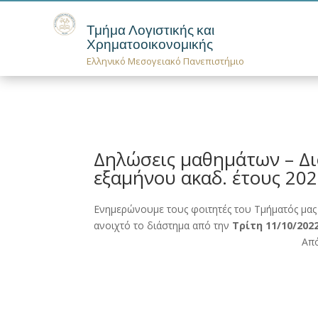
Τμήμα Λογιστικής και
Χρηματοοικονομικής
Ελληνικό Μεσογειακό Πανεπιστήμιο
Δηλώσεις μαθημάτων – Δι
εξαμήνου ακαδ. έτους 20
Ενημερώνουμε τους φοιτητές του Τμήματός μας
ανοιχτό το διάστημα από την
Τρίτη 11/10/202
Από