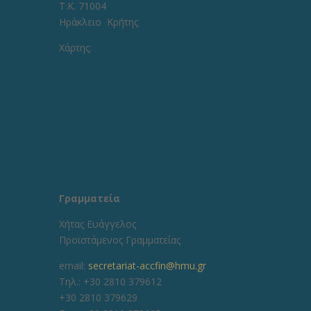
Τ.Κ. 71004
Ηράκλειο Κρήτης
Χάρτης:
Γραμματεία
Χήτας Ευάγγελος
Προϊστάμενος Γραμματείας
email:
secretariat-accfin@hmu.gr
Τηλ.: +30 2810 379612
+30 2810 379629