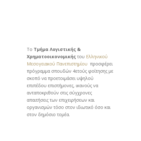
Το
Τμήμα Λογιστικής &
Χρηματοοικονομικής
του
Ελληνικού
Μεσογειακού Πανεπιστημίου
προσφέρει
πρόγραμμα σπουδών 4ετούς φοίτησης με
σκοπό να προετοιμάσει υψηλού
επιπέδου επιστήμονες, ικανούς να
ανταποκριθούν στις σύγχρονες
απαιτήσεις των επιχειρήσεων και
οργανισμών τόσο στον ιδιωτικό όσο και
στον δημόσιο τομέα.