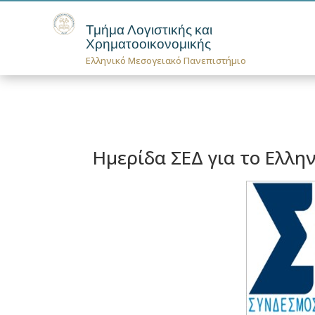
Τμήμα Λογιστικής και
Χρηματοοικονομικής
Ελληνικό Μεσογειακό Πανεπιστήμιο
Ημερίδα ΣΕΔ για το Ελλη