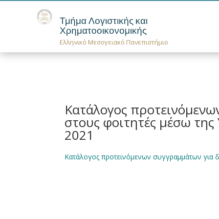
Τμήμα Λογιστικής και
Χρηματοοικονομικής
Ελληνικό Μεσογειακό Πανεπιστήμιο
Κατάλογος προτεινόμενω
στους φοιτητές μέσω της 
2021
Κατάλογος προτεινόμενων συγγραμμάτων για δ