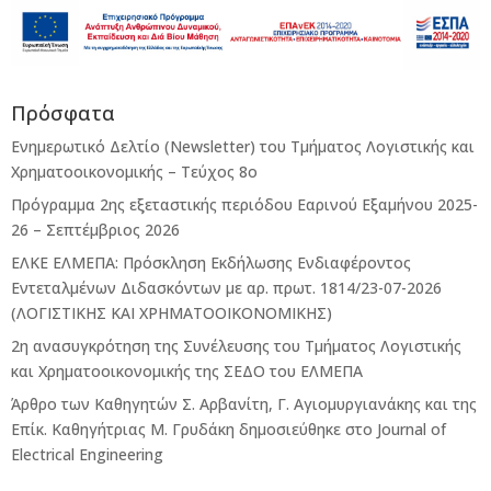
Πρόσφατα
Ενημερωτικό Δελτίο (Newsletter) του Τμήματος Λογιστικής και
Χρηματοοικονομικής – Τεύχος 8ο
Πρόγραμμα 2ης εξεταστικής περιόδου Eαρινού Eξαμήνου 2025-
26 – Σεπτέμβριος 2026
ΕΛΚΕ ΕΛΜΕΠΑ: Πρόσκληση Εκδήλωσης Ενδιαφέροντος
Εντεταλμένων Διδασκόντων με αρ. πρωτ. 1814/23-07-2026
(ΛΟΓΙΣΤΙΚΗΣ ΚΑΙ ΧΡΗΜΑΤΟΟΙΚΟΝΟΜΙΚΗΣ)
2η ανασυγκρότηση της Συνέλευσης του Τμήματος Λογιστικής
και Χρηματοοικονομικής της ΣΕΔΟ του ΕΛΜΕΠΑ
Άρθρο των Καθηγητών Σ. Αρβανίτη, Γ. Αγιομυργιανάκης και της
Επίκ. Καθηγήτριας Μ. Γρυδάκη δημοσιεύθηκε στο Journal of
Electrical Engineering