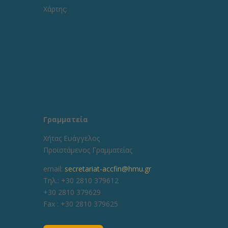
Χάρτης:
Γραμματεία
Χήτας Ευάγγελος
Προϊστάμενος Γραμματείας
email:
secretariat-accfin@hmu.gr
Τηλ.: +30 2810 379612
+30 2810 379629
Fax :
+30 2810 379625