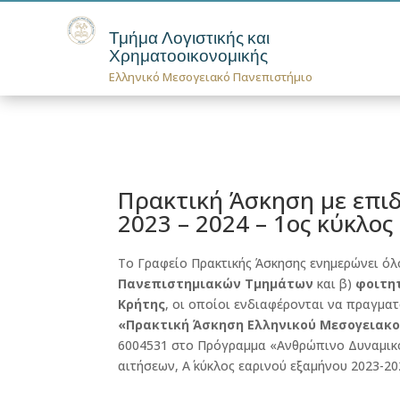
Τμήμα Λογιστικής και
Χρηματοοικονομικής
Ελληνικό Μεσογειακό Πανεπιστήμιο
Πρακτική Άσκηση με επιδ
2023 – 2024 – 1ος κύκλος
Το Γραφείο Πρακτικής Άσκησης ενημερώνει ό
Πανεπιστημιακών Τμημάτων
και β)
φοιτη
Κρήτης
, οι οποίοι ενδιαφέρονται να πραγμα
«Πρακτική Άσκηση Ελληνικού Μεσογειακού
6004531 στο Πρόγραμμα «Ανθρώπινο Δυναμικό
αιτήσεων, Α΄ κύκλος εαρινού εξαμήνου 2023-20