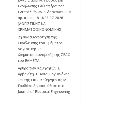
ΕΛΚΕ ΕΛΜΕΠΑ: Πρόσκληση
Εκδήλωσης Ενδιαφέροντος
Εντεταλμένων Διδασκόντων με
αρ. πρωτ. 1814/23-07-2026
(ΛΟΓΙΣΤΙΚΗΣ ΚΑΙ
ΧΡΗΜΑΤΟΟΙΚΟΝΟΜΙΚΗΣ)
2η ανασυγκρότηση της
Συνέλευσης του Τμήματος
Λογιστικής και
Χρηματοοικονομικής της ΣΕΔΟ
του ΕΛΜΕΠΑ
Άρθρο των Καθηγητών Σ.
Αρβανίτη, Γ. Αγιομυργιανάκης
και της Επίκ. Καθηγήτριας Μ.
Γρυδάκη δημοσιεύθηκε στο
Journal of Electrical Engineering