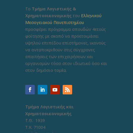
Το
Τμήμα Λογιστικής &
Χρηματοοικονομικής
του
Ελληνικού
Μεσογειακού Πανεπιστημίου
προσφέρει πρόγραμμα σπουδών 4ετούς
φοίτησης με σκοπό να προετοιμάσει
υψηλού επιπέδου επιστήμονες, ικανούς
να ανταποκριθούν στις σύγχρονες
απαιτήσεις των επιχειρήσεων και
οργανισμών τόσο στον ιδιωτικό όσο και
στον δημόσιο τομέα.
Τμήμα Λογιστικής και
Χρηματοοικονομικής
Τ.Θ. 1939
Τ.Κ. 71004