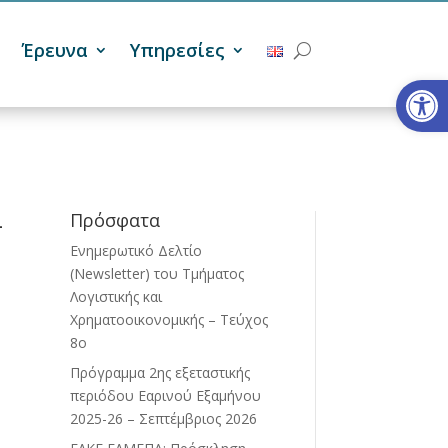
Έρευνα
Υπηρεσίες
Ανοίξτε
-
Πρόσφατα
Ενημερωτικό Δελτίο
(Newsletter) του Τμήματος
Λογιστικής και
Χρηματοοικονομικής – Τεύχος
8ο
Πρόγραμμα 2ης εξεταστικής
περιόδου Eαρινού Eξαμήνου
2025-26 – Σεπτέμβριος 2026