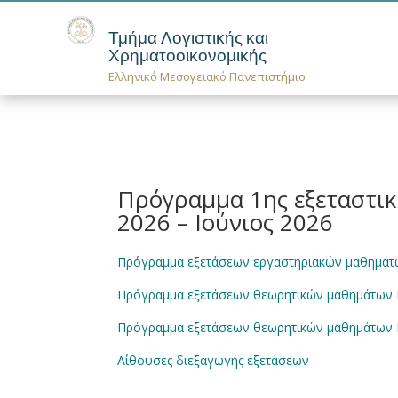
Τμήμα Λογιστικής και
Χρηματοοικονομικής
Ελληνικό Μεσογειακό Πανεπιστήμιο
Πρόγραμμα 1ης εξεταστικ
2026 – Ιούνιος 2026
Πρόγραμμα εξετάσεων εργαστηριακών μαθημάτ
Πρόγραμμα εξετάσεων θεωρητικών μαθημάτων
Πρόγραμμα εξετάσεων θεωρητικών μαθημάτων 
Αίθουσες διεξαγωγής εξετάσεων