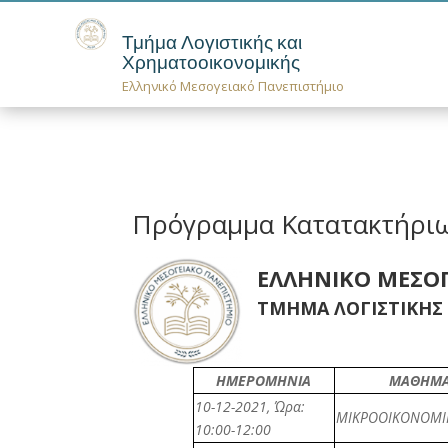
Τμήμα Λογιστικής και
Χρηματοοικονομικής
Ελληνικό Μεσογειακό Πανεπιστήμιο
Πρόγραμμα Κατατακτήριω
ΕΛΛΗΝΙΚΟ ΜΕΣΟ
ΤΜΗΜΑ ΛΟΓΙΣΤΙΚΗΣ
ΗΜΕΡΟΜΗΝΙΑ
ΜΑΘΗΜ
10-12-2021
,
Ώρα:
ΜΙΚΡΟΟΙΚΟΝΟΜΙ
10:00-12:00