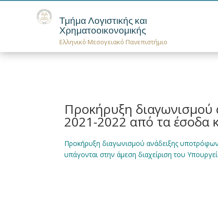
Τμήμα Λογιστικής και
Χρηματοοικονομικής
Ελληνικό Μεσογειακό Πανεπιστήμιο
Προκήρυξη διαγωνισμού 
2021-2022 από τα έσοδα
Προκήρυξη διαγωνισμού ανάδειξης υποτρόφων 
υπάγονται στην άμεση διαχείριση του Υπουργεί